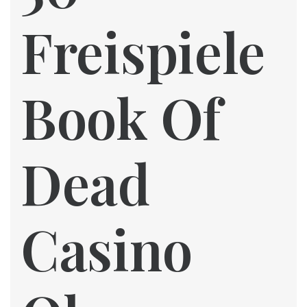
Freispiele
Book Of
Dead
Casino