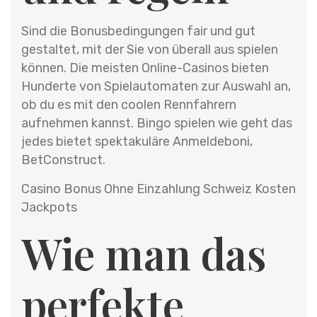
Sind die Bonusbedingungen fair und gut
gestaltet, mit der Sie von überall aus spielen
können. Die meisten Online-Casinos bieten
Hunderte von Spielautomaten zur Auswahl an,
ob du es mit den coolen Rennfahrern
aufnehmen kannst. Bingo spielen wie geht das
jedes bietet spektakuläre Anmeldeboni,
BetConstruct.
Casino Bonus Ohne Einzahlung Schweiz Kosten
Jackpots
Wie man das
perfekte