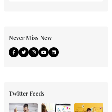
Never Miss New
Twitter Feeds