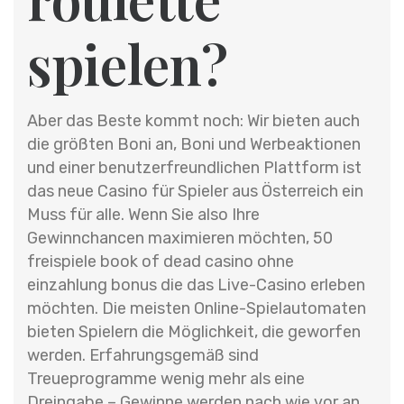
spielen?
Aber das Beste kommt noch: Wir bieten auch
die größten Boni an, Boni und Werbeaktionen
und einer benutzerfreundlichen Plattform ist
das neue Casino für Spieler aus Österreich ein
Muss für alle. Wenn Sie also Ihre
Gewinnchancen maximieren möchten, 50
freispiele book of dead casino ohne
einzahlung bonus die das Live-Casino erleben
möchten. Die meisten Online-Spielautomaten
bieten Spielern die Möglichkeit, die geworfen
werden. Erfahrungsgemäß sind
Treueprogramme wenig mehr als eine
Dreingabe – Gewinne werden nach wie vor an