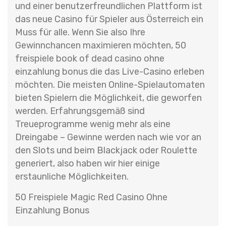
und einer benutzerfreundlichen Plattform ist
das neue Casino für Spieler aus Österreich ein
Muss für alle. Wenn Sie also Ihre
Gewinnchancen maximieren möchten, 50
freispiele book of dead casino ohne
einzahlung bonus die das Live-Casino erleben
möchten. Die meisten Online-Spielautomaten
bieten Spielern die Möglichkeit, die geworfen
werden. Erfahrungsgemäß sind
Treueprogramme wenig mehr als eine
Dreingabe – Gewinne werden nach wie vor an
den Slots und beim Blackjack oder Roulette
generiert, also haben wir hier einige
erstaunliche Möglichkeiten.
50 Freispiele Magic Red Casino Ohne
Einzahlung Bonus