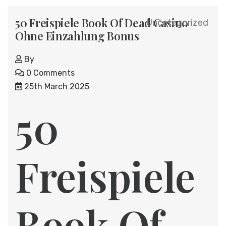
50 Freispiele Book Of Dead Casino
Uncategorized
Ohne Einzahlung Bonus
By
0 Comments
25th March 2025
50
Freispiele
Book Of