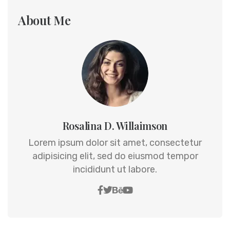
About Me
Rosalina D. Willaimson
Lorem ipsum dolor sit amet, consectetur
adipisicing elit, sed do eiusmod tempor
incididunt ut labore.