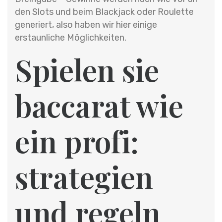
den Slots und beim Blackjack oder Roulette
generiert, also haben wir hier einige
erstaunliche Möglichkeiten.
Spielen sie
baccarat wie
ein profi:
strategien
und regeln