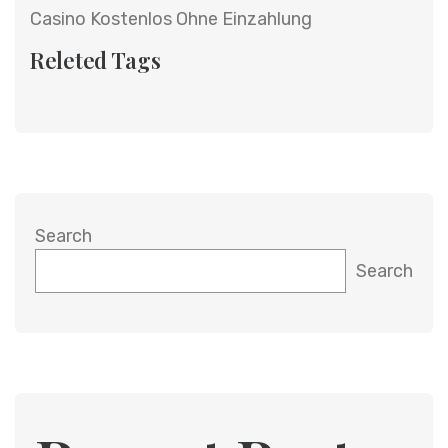
Casino Kostenlos Ohne Einzahlung
Releted Tags
Search
Search