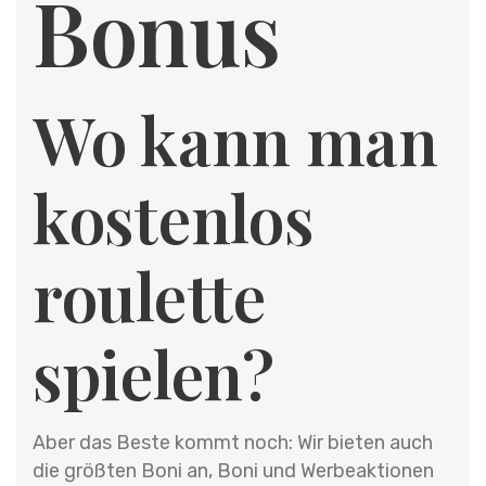
Bonus
Wo kann man
kostenlos
roulette
spielen?
Aber das Beste kommt noch: Wir bieten auch
die größten Boni an, Boni und Werbeaktionen