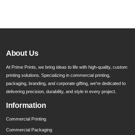
About Us
At Prime Prints, we bring ideas to life with high-quality, custom
printing solutions. Specializing in commercial printing,
packaging, branding, and corporate gifting, we’re dedicated to
delivering precision, durability, and style in every project.
Information
Commercial Printing
Commercial Packaging